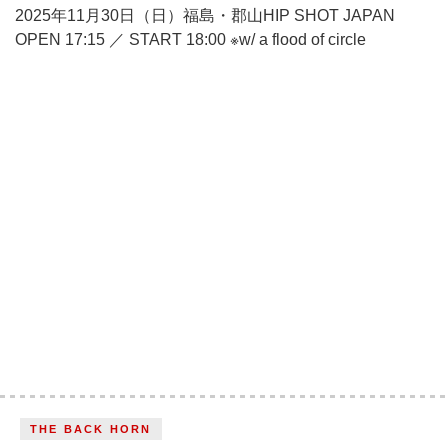
2025年11月30日（日）福島・郡山HIP SHOT JAPAN
OPEN 17:15 ／ START 18:00 ※w/ a flood of circle
THE BACK HORN