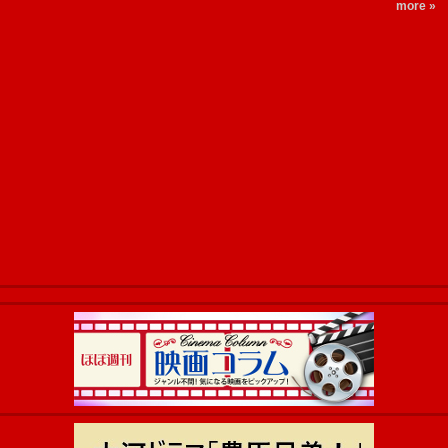
more »