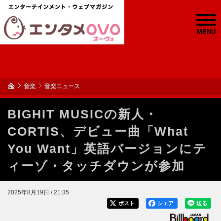
MENU
音楽
音楽ニュース
BIGHIT MUSICの新人・
CORTIS、デビュー曲「What
You Want」英語バージョンにテ
ィーゾ・タッチダウンが参加
2025年8月19日 / 21:35
ポスト
シェア
送る