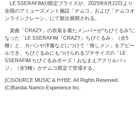
LE SSERAFIMの限定プライズが、2025年8月22日より
全国のアミューズメント施設「ナムコ」および「ナムコオ
ンラインクレーン」にて順次展開される。
楽曲「CRAZY」の衣装を着たメンバーが“ちびぐるみ”に
なった「LE SSERAFIM『CRAZY』ちびぐるみ」（全5
種）と、カバンや洋服などにつけて「推しメン」をアピー
ルでき、ちびぐるみにもつけられるプチサイズの「LE
SSERAFIM ちびぐるみポーズ！おなまえアクリルバッ
ジ」（全5種）がナムコ限定で登場する。
(C)SOURCE MUSIC & HYBE. All Rights Reserved.
(C)Bandai Namco Experience Inc.