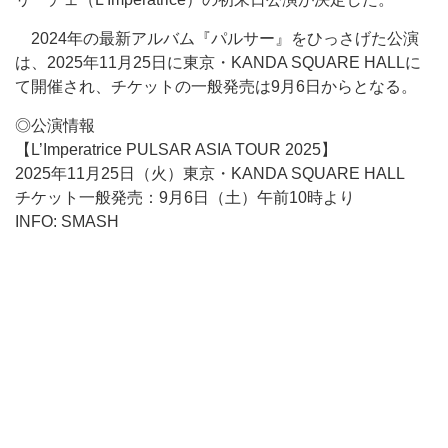
2024年の最新アルバム『パルサー』をひっさげた公演
は、2025年11月25日に東京・KANDA SQUARE HALLに
て開催され、チケットの一般発売は9月6日からとなる。
◎公演情報
【L’Imperatrice PULSAR ASIA TOUR 2025】
2025年11月25日（火）東京・KANDA SQUARE HALL
チケット一般発売：9月6日（土）午前10時より
INFO: SMASH