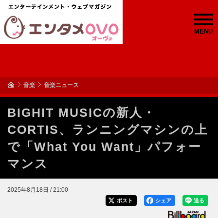
MENU
音楽
音楽ニュース
BIGHIT MUSICの新人・
CORTIS、ランニングマシンの上
で「What You Want」パフォー
マンス
2025年8月18日 / 21:00
ポスト
シェア
送る