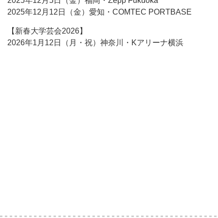
2025年12月5日（金）福岡・Zepp Fukuoka
2025年12月12日（金）愛知・COMTEC PORTBASE
【新春大学芸会2026】
2026年1月12日（月・祝）神奈川・Kアリーナ横浜