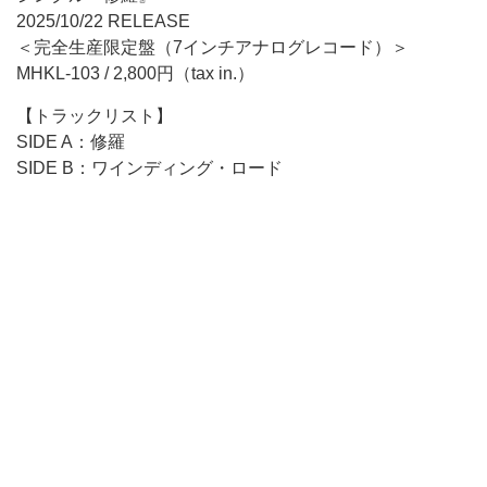
2025/10/22 RELEASE
＜完全生産限定盤（7インチアナログレコード）＞
MHKL-103 / 2,800円（tax in.）
【トラックリスト】
SIDE A：修羅
SIDE B：ワインディング・ロード