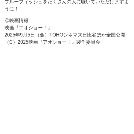
ブルーフィッシュをたくさんの人に聴いていただけますよ
うに！
◎映画情報
映画『アオショー！』
2025年9月5日（金）TOHOシネマズ日比谷ほか全国公開
（C）2025映画『アオショー！』製作委員会