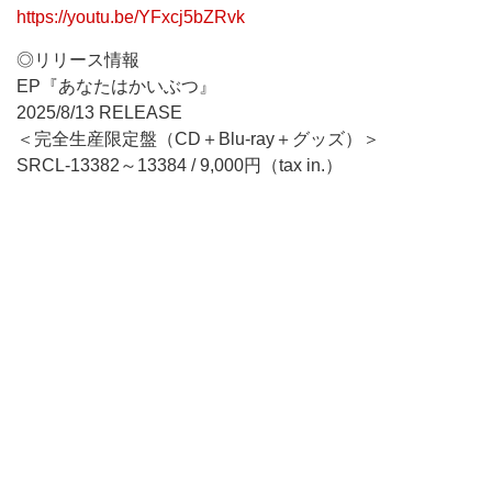
https://youtu.be/YFxcj5bZRvk
◎リリース情報
EP『あなたはかいぶつ』
2025/8/13 RELEASE
＜完全生産限定盤（CD＋Blu-ray＋グッズ）＞
SRCL-13382～13384 / 9,000円（tax in.）