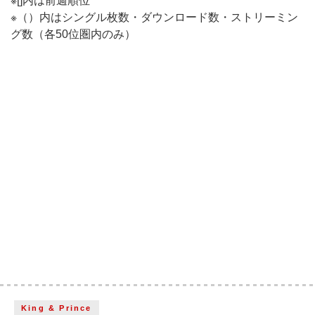
※[]内は前週順位
※（）内はシングル枚数・ダウンロード数・ストリーミン
グ数（各50位圏内のみ）
King & Prince