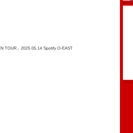
 TOUR」2025.05.14 Spotify O-EAST