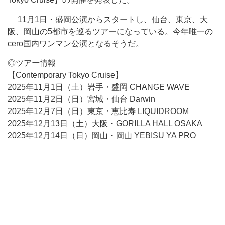
11月1日・盛岡公演からスタートし、仙台、東京、大
阪、岡山の5都市を巡るツアーになっている。今年唯一の
cero国内ワンマン公演となるそうだ。
◎ツアー情報
【Contemporary Tokyo Cruise】
2025年11月1日（土）岩手・盛岡 CHANGE WAVE
2025年11月2日（日）宮城・仙台 Darwin
2025年12月7日（日）東京・恵比寿 LIQUIDROOM
2025年12月13日（土）大阪・GORILLA HALL OSAKA
2025年12月14日（日）岡山・岡山 YEBISU YA PRO