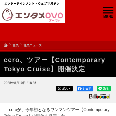
MENU
音楽
音楽ニュース
cero、ツアー【Contemporary
Tokyo Cruise】開催決定
2025年8月10日 / 18:35
ポスト
シェア
送る
ceroが、今年初となるワンマンツアー【Contemporary
Tokyo Cruise】の開催を発表した。