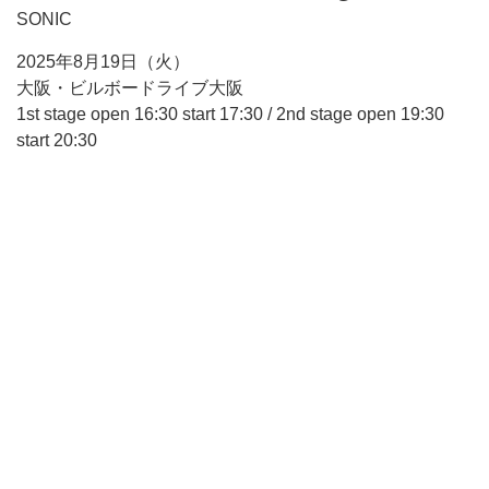
SONIC
2025年8月19日（火）
大阪・ビルボードライブ大阪
1st stage open 16:30 start 17:30 / 2nd stage open 19:30
start 20:30