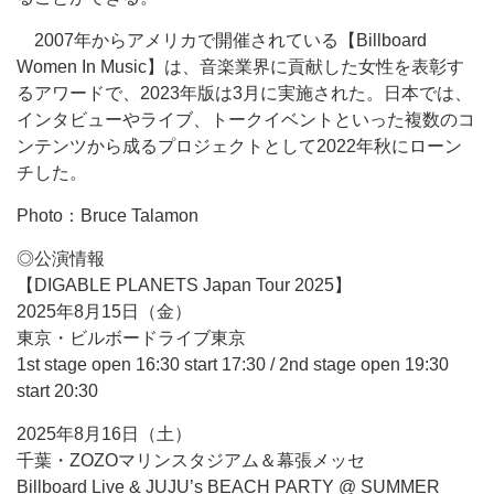
2007年からアメリカで開催されている【Billboard
Women In Music】は、音楽業界に貢献した女性を表彰す
るアワードで、2023年版は3月に実施された。日本では、
インタビューやライブ、トークイベントといった複数のコ
ンテンツから成るプロジェクトとして2022年秋にローン
チした。
Photo：Bruce Talamon
◎公演情報
【DIGABLE PLANETS Japan Tour 2025】
2025年8月15日（金）
東京・ビルボードライブ東京
1st stage open 16:30 start 17:30 / 2nd stage open 19:30
start 20:30
2025年8月16日（土）
千葉・ZOZOマリンスタジアム＆幕張メッセ
Billboard Live & JUJU’s BEACH PARTY @ SUMMER