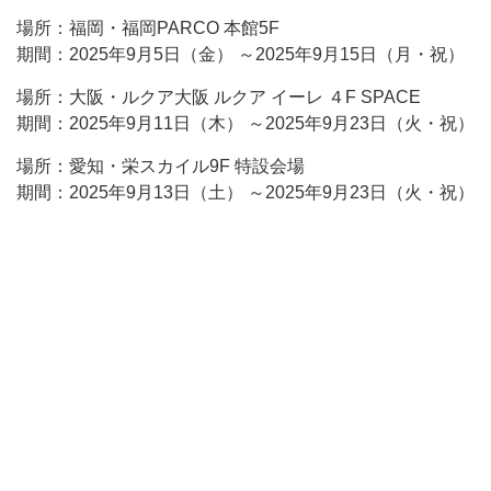
場所：福岡・福岡PARCO 本館5F
期間：2025年9月5日（金） ～2025年9月15日（月・祝）
場所：大阪・ルクア大阪 ルクア イーレ ４F SPACE
期間：2025年9月11日（木） ～2025年9月23日（火・祝）
場所：愛知・栄スカイル9F 特設会場
期間：2025年9月13日（土） ～2025年9月23日（火・祝）