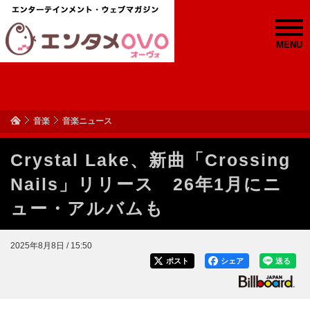
MENU
音楽
音楽ニュース
Crystal Lake、新曲「Crossing
Nails」リリース 26年1月にニ
ュー・アルバムも
2025年8月8日 / 15:50
ポスト
シェア
送る