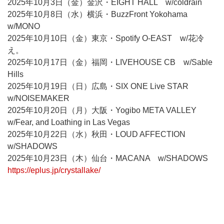
2025年10月3日（金）金沢・EIGHT HALL w/coldrain
2025年10月8日（水）横浜・BuzzFront Yokohama
w/MONO
2025年10月10日（金）東京・Spotify O-EAST w/花冷
え。
2025年10月17日（金）福岡・LIVEHOUSE CB w/Sable
Hills
2025年10月19日（日）広島・SIX ONE Live STAR
w/NOISEMAKER
2025年10月20日（月）大阪・Yogibo META VALLEY
w/Fear, and Loathing in Las Vegas
2025年10月22日（水）秋田・LOUD AFFECTION
w/SHADOWS
2025年10月23日（木）仙台・MACANA w/SHADOWS
https://eplus.jp/crystallake/