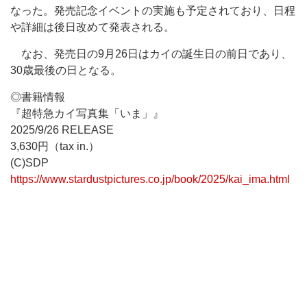
なった。発売記念イベントの実施も予定されており、日程
や詳細は後日改めて発表される。
なお、発売日の9月26日はカイの誕生日の前日であり、
30歳最後の日となる。
◎書籍情報
『超特急カイ写真集「いま」』
2025/9/26 RELEASE
3,630円（tax in.）
(C)SDP
https://www.stardustpictures.co.jp/book/2025/kai_ima.html