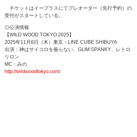
チケットはイープラスにてプレオーダー（先行予約）の
受付がスタートしている。
◎公演情報
【WILD WOOD TOKYO 2025】
2025年11月6日（木）東京・LINE CUBE SHIBUYA
出演：神はサイコロを振らない、GLIM SPANKY、レトロ
リロン
MC：みの
http://wildwoodtokyo.com/