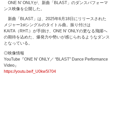
ONE N’ ONLYが、新曲「BLAST」のダンスパフォーマ
ンス映像を公開した。
新曲「BLAST」は、2025年6月18日にリリースされた
メジャー1stシングルのタイトル曲。振り付けは
KAITA（RHT.）が手掛け、ONE N’ ONLYの更なる飛躍へ
の期待を込めた、爆発力や勢いが感じられるようなダンス
となっている。
◎映像情報
YouTube『ONE N’ ONLY／ “BLAST” Dance Performance
Video』
https://youtu.be/f_U0kw5l704