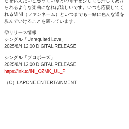
ちを伝えたいと思っている方の背中を少しでも押してあげ
られるような楽曲になれば嬉しいです。いつも応援してく
れるMINI（ファンネーム）といつまでも一緒に色んな道を
歩んでいけることを願っています。
◎リリース情報
シングル「Unrequited Love」
2025/8/4 12:00 DIGITAL RELEASE
シングル「プロポーズ」
2025/8/4 12:00 DIGITAL RELEASE
https://lnk.to/INI_OZMK_UL_P
（C）LAPONE ENTERTAINMENT