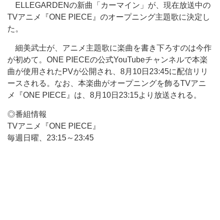
ELLEGARDENの新曲「カーマイン」が、現在放送中の
TVアニメ『ONE PIECE』のオープニング主題歌に決定し
た。
細美武士が、アニメ主題歌に楽曲を書き下ろすのは今作
が初めて。ONE PIECEの公式YouTubeチャンネルで本楽
曲が使用されたPVが公開され、8月10日23:45に配信リリ
ースされる。なお、本楽曲がオープニングを飾るTVアニ
メ『ONE PIECE』は、8月10日23:15より放送される。
◎番組情報
TVアニメ『ONE PIECE』
毎週日曜、23:15～23:45