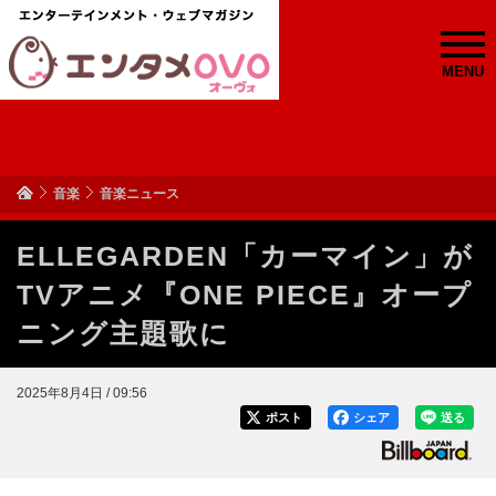
MENU
音楽
音楽ニュース
ELLEGARDEN「カーマイン」が
TVアニメ『ONE PIECE』オープ
ニング主題歌に
2025年8月4日 / 09:56
ポスト
シェア
送る