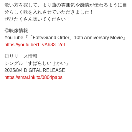
歌い方を探して、より曲の雰囲気や感情が伝わるように自
分らしく歌を入れさせていただきました！
ぜひたくさん聴いてください！
◎映像情報
YouTube『「Fate/Grand Order」10th Anniversary Movie』
https://youtu.be/11vAh33_2eI
◎リリース情報
シングル「すばらしいせかい」
2025/8/4 DIGITAL RELEASE
https://smar.lnk.to/0804paps