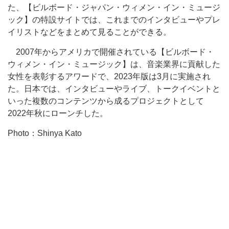
た、【ビルボード・ジャパン・ウィメン・イン・ミュージ
ック】の特設サイトでは、これまでのインタビューやプレ
イリストなどをまとめて見ることができる。
2007年からアメリカで開催されている【ビルボード・
ウィメン・イン・ミュージック】は、音楽業界に貢献した
女性を表彰するアワードで、2023年版は3月に実施され
た。日本では、インタビューやライブ、トークイベントと
いった複数のコンテンツから成るプロジェクトとして
2022年秋にローンチした。
Photo：Shinya Kato