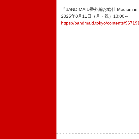
『BAND-MAID番外編お給仕 Medium in Su
2025年8月11日（月・祝）13:00～
https://bandmaid.tokyo/contents/96719