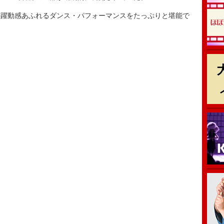
躍動感あふれるダンス・パフォーマンスをたっぷりと堪能で