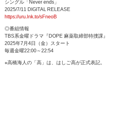
シングル「Never ends」
2025/7/11 DIGITAL RELEASE
https://uru.lnk.to/sFneoB
◎番組情報
TBS系金曜ドラマ『DOPE 麻薬取締部特捜課』
2025年7月4日（金）スタート
毎週金曜22:00～22:54
※高橋海人の「高」は、はしご高が正式表記。