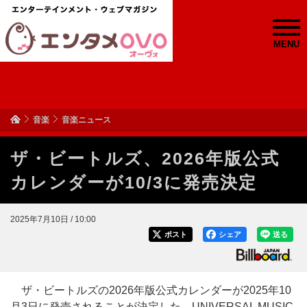
MENU
音楽
音楽ニュース
ザ・ビートルズ、2026年版公式
カレンダーが10/3に発売決定
2025年7月10日 / 10:00
ポスト
シェア
送る
ザ・ビートルズの2026年版公式カレンダーが2025年10
月3日に発売されることが決定した。UNIVERSAL MUSIC