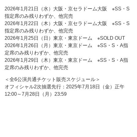
2026年1月21日（水）大阪・京セラドーム大阪 ※SS・S
指定席のみ残りわずか、他完売
2026年1月22日（木）大阪・京セラドーム大阪 ※SS・S
指定席のみ残りわずか、他完売
2026年1月25日（日）東京・東京ドーム ※SOLD OUT
2026年1月26日（月）東京・東京ドーム ※SS・S・A指
定席のみ残りわずか、他完売
2026年1月29日（木）東京・東京ドーム ※SS・S・A指
定席のみ残りわずか、他完売
＜全6公演共通チケット販売スケジュール＞
オフィシャル2次抽選先行：2025年7月18日（金）正午
12:00～7月28日（月）23:59