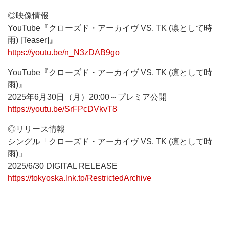
◎映像情報
YouTube『クローズド・アーカイヴ VS. TK (凛として時
雨) [Teaser]』
https://youtu.be/n_N3zDAB9go
YouTube『クローズド・アーカイヴ VS. TK (凛として時
雨)』
2025年6月30日（月）20:00～プレミア公開
https://youtu.be/SrFPcDVkvT8
◎リリース情報
シングル「クローズド・アーカイヴ VS. TK (凛として時
雨)」
2025/6/30 DIGITAL RELEASE
https://tokyoska.lnk.to/RestrictedArchive