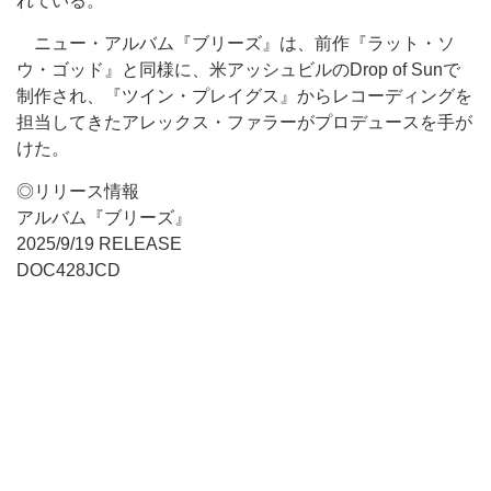
れている。
ニュー・アルバム『ブリーズ』は、前作『ラット・ソ
ウ・ゴッド』と同様に、米アッシュビルのDrop of Sunで
制作され、『ツイン・プレイグス』からレコーディングを
担当してきたアレックス・ファラーがプロデュースを手が
けた。
◎リリース情報
アルバム『ブリーズ』
2025/9/19 RELEASE
DOC428JCD