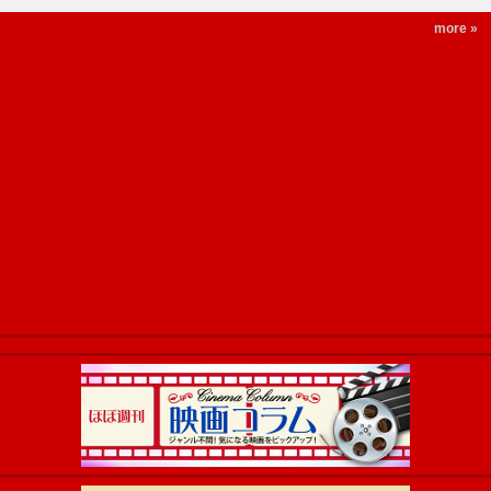
more »