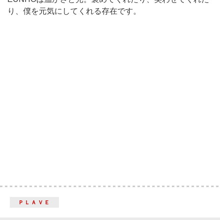
り、僕を元気にしてくれる存在です。
ＰＬＡＶＥ