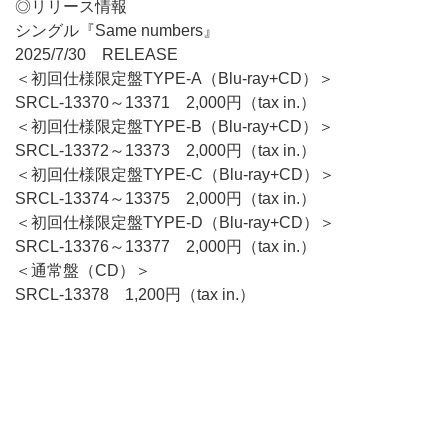
◎リリース情報
シングル『Same numbers』
2025/7/30 RELEASE
＜初回仕様限定盤TYPE-A（Blu-ray+CD）＞
SRCL-13370～13371 2,000円（tax in.）
＜初回仕様限定盤TYPE-B（Blu-ray+CD）＞
SRCL-13372～13373 2,000円（tax in.）
＜初回仕様限定盤TYPE-C（Blu-ray+CD）＞
SRCL-13374～13375 2,000円（tax in.）
＜初回仕様限定盤TYPE-D（Blu-ray+CD）＞
SRCL-13376～13377 2,000円（tax in.）
＜通常盤（CD）＞
SRCL-13378 1,200円（tax in.）