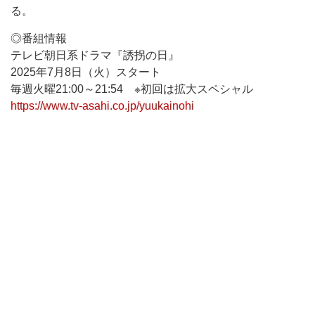
る。
◎番組情報
テレビ朝日系ドラマ『誘拐の日』
2025年7月8日（火）スタート
毎週火曜21:00～21:54 ※初回は拡大スペシャル
https://www.tv-asahi.co.jp/yuukainohi