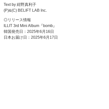
Text by 紺野真利子
(P)&(C) BELIFT LAB Inc.
◎リリース情報
ILLIT 3rd Mini Album『bomb』
韓国発売日：2025年6月16日
日本お届け日：2025年6月17日