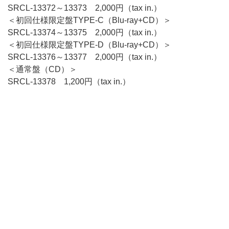
SRCL-13372～13373 2,000円（tax in.）
＜初回仕様限定盤TYPE-C（Blu-ray+CD）＞
SRCL-13374～13375 2,000円（tax in.）
＜初回仕様限定盤TYPE-D（Blu-ray+CD）＞
SRCL-13376～13377 2,000円（tax in.）
＜通常盤（CD）＞
SRCL-13378 1,200円（tax in.）