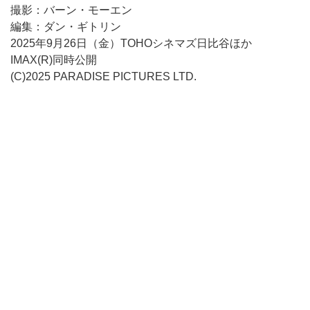
撮影：バーン・モーエン
編集：ダン・ギトリン
2025年9月26日（金）TOHOシネマズ日比谷ほか
IMAX(R)同時公開
(C)2025 PARADISE PICTURES LTD.