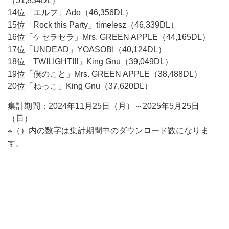
（51,834DL）
14位「エルフ」Ado（46,356DL）
15位「Rock this Party」timelesz（46,339DL）
16位「ケセラセラ」Mrs. GREEN APPLE（44,165DL）
17位「UNDEAD」YOASOBI（40,124DL）
18位「TWILIGHT!!!」King Gnu（39,049DL）
19位「僕のこと」Mrs. GREEN APPLE（38,488DL）
20位「ねっこ」King Gnu（37,620DL）
集計期間：2024年11月25日（月）～2025年5月25日
（日）
※（）内の数字は集計期間中のダウンロード数になりま
す。