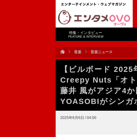
特集・インタビュー
FEATURE & INTERVIEW
音楽
音楽ニュース
【ビルボード 2025年
Creepy Nuts
藤井 風がアジア4か
YOASOBIがシン
2025年6月6日 / 04:00