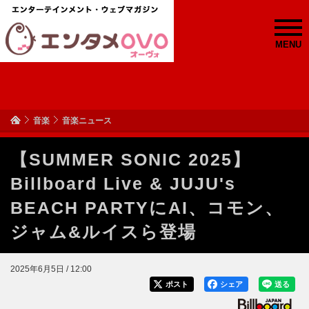
MENU
音楽
音楽ニュース
【SUMMER SONIC 2025】
Billboard Live & JUJU's
BEACH PARTYにAI、コモン、
ジャム&ルイスら登場
2025年6月5日 / 12:00
ポスト
シェア
送る