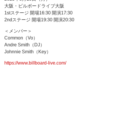
大阪・ビルボードライブ大阪
1stステージ 開場16:30 開演17:30
2ndステージ 開場19:30 開演20:30
＜メンバー＞
Common（Vo）
Andre Smith（DJ）
Johnnie Smith（Key）
https://www.billboard-live.com/