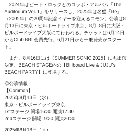
2024年はピート・ロックとのコラボ・アルバム『The
Auditorium Vol. 1』をリリースし、2025年は名盤『Be』
（2005年）の20周年記念イヤーを迎えるコモン。公演は8
月13日に東京・ビルボードライブ東京、8月18日に大阪・
ビルボードライブ大阪にて行われる。チケットは6月14日
からClub BBL会員先行、6月21日から一般発売がスター
ト。
また、8月16日には【SUMMER SONIC 2025】にも出演
決定。BEACH STAGE内の【Billboard Live & JUJU’s
BEACH PARTY】に登場する。
◎公演情報
【Common】
2025年8月13日（水）
東京・ビルボードライブ東京
1stステージ 開場16:30 開演17:30
2ndステージ 開場19:30 開演20:30
2025年8月18日（月）