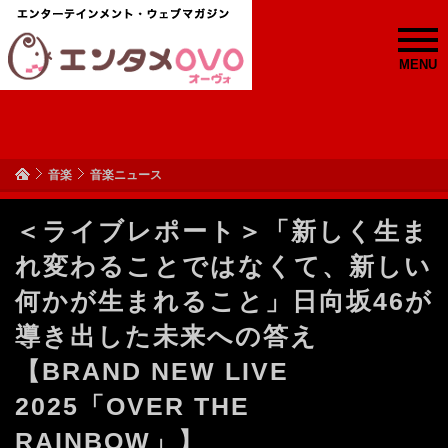
MENU
音楽
音楽ニュース
＜ライブレポート＞「新しく生ま
れ変わることではなくて、新しい
何かが生まれること」日向坂46が
導き出した未来への答え
【BRAND NEW LIVE
2025「OVER THE
RAINBOW」】