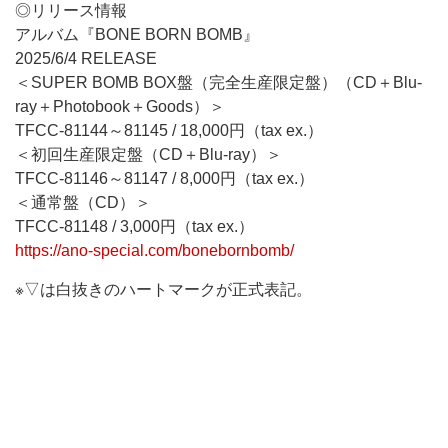
◎リリース情報
アルバム『BONE BORN BOMB』
2025/6/4 RELEASE
＜SUPER BOMB BOX盤（完全生産限定盤）（CD＋Blu-
ray＋Photobook＋Goods）＞
TFCC-81144～81145 / 18,000円（tax ex.）
＜初回生産限定盤（CD＋Blu-ray）＞
TFCC-81146～81147 / 8,000円（tax ex.）
＜通常盤（CD）＞
TFCC-81148 / 3,000円（tax ex.）
https://ano-special.com/bonebornbomb/
※▽は白抜きのハートマークが正式表記。