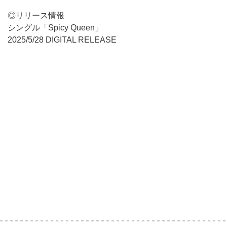
◎リリース情報
シングル「Spicy Queen」
2025/5/28 DIGITAL RELEASE