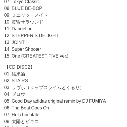
07. Tokyo Classic
08. BLUE BE-BOP
09. ミニッツ・メイド
10. 黄昏サラウンド
11. Dandelion
12. STEPPER’S DELIGHT
13. JOINT
14. Super Shooter
15. One (GREATEST FIVE ver.)
【CD DISC2】
01. 結果論
02. STAIRS
03. ラヴぃ（リップスライムとくるり）
04. ブロウ
05. Good Day adidas original remix by DJ FUMIYA
06. The Beat Goes On
07. Hot chocolate
08. 太陽とビキニ