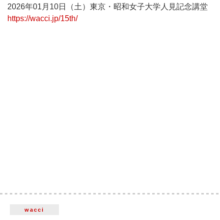
2026年01月10日（土）東京・昭和女子大学人見記念講堂
https://wacci.jp/15th/
wacci