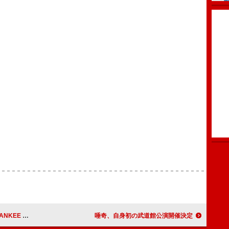
シャルレポートが到着
唾奇、自身初の武道館公演開催決定