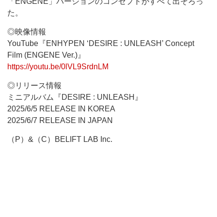
「ENGENE」バージョンのコンセプトがすべて出そろっ
た。
◎映像情報
YouTube『ENHYPEN ‘DESIRE : UNLEASH’ Concept
Film (ENGENE Ver.)』
https://youtu.be/0lVL9SrdnLM
◎リリース情報
ミニアルバム『DESIRE : UNLEASH』
2025/6/5 RELEASE IN KOREA
2025/6/7 RELEASE IN JAPAN
（P）&（C）BELIFT LAB Inc.