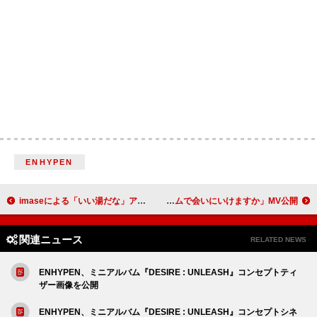
ENHYPEN
imaseによる「いい湯だな」アレンジカバーが配信リリース
ずっと真夜中でいいのに。、「クリームで会いにいけますか」MV公開
関連ニュース
RELATED NEWS
ENHYPEN、ミニアルバム『DESIRE : UNLEASH』コンセプトティ
ザー画像を公開
ENHYPEN、ミニアルバム『DESIRE : UNLEASH』コンセプトシネ