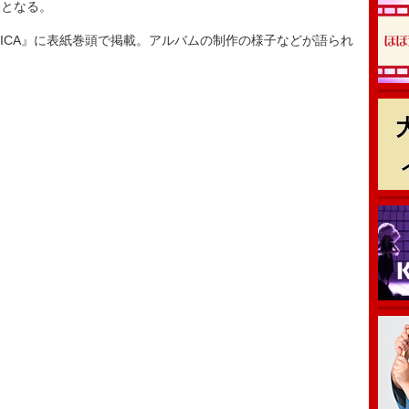
となる。
SICA』に表紙巻頭で掲載。アルバムの制作の様子などが語られ