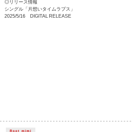
◎リリース情報
シングル「片想いタイムラプス」
2025/5/16 DIGITAL RELEASE
Root mimi