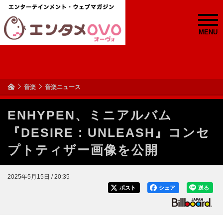
MENU
音楽
音楽ニュース
ENHYPEN、ミニアルバム
『DESIRE : UNLEASH』コンセ
プトティザー画像を公開
2025年5月15日 / 20:35
ポスト
シェア
送る